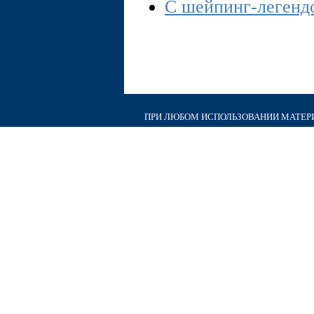
С шейпинг-легенд
ПРИ ЛЮБОМ ИСПОЛЬЗОВАНИИ МАТЕРИА